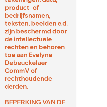
product- of
bedrijfsnamen,
teksten, beelden e.d.
zijn beschermd door
de intellectuele
rechten en behoren
toe aan Evelyne
Debeuckelaer
CommV of
rechthoudende
derden.
BEPERKING VAN DE