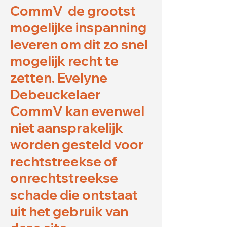
CommV de grootst
mogelijke inspanning
leveren om dit zo snel
mogelijk recht te
zetten. Evelyne
Debeuckelaer
CommV kan evenwel
niet aansprakelijk
worden gesteld voor
rechtstreekse of
onrechtstreekse
schade die ontstaat
uit het gebruik van