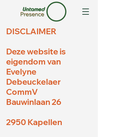
DISCLAIMER
Deze website is
eigendom van
Evelyne
Debeuckelaer
CommV
Bauwinlaan 26
2950 Kapellen