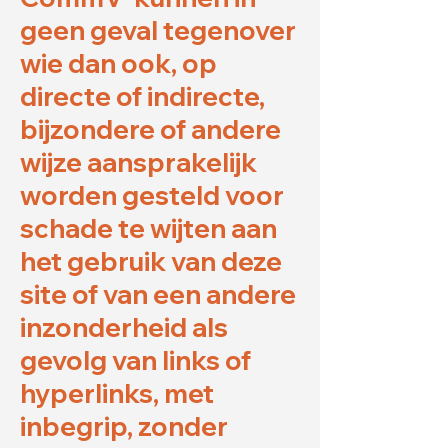
geen geval tegenover
wie dan ook, op
directe of indirecte,
bijzondere of andere
wijze aansprakelijk
worden gesteld voor
schade te wijten aan
het gebruik van deze
site of van een andere
inzonderheid als
gevolg van links of
hyperlinks, met
inbegrip, zonder