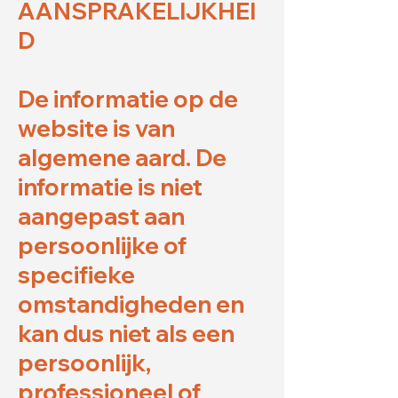
AANSPRAKELIJKHEI
D
De informatie op de
website is van
algemene aard. De
informatie is niet
aangepast aan
persoonlijke of
specifieke
omstandigheden en
kan dus niet als een
persoonlijk,
professioneel of