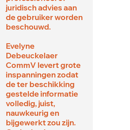
juridisch advies aan
de gebruiker worden
beschouwd.
Evelyne
Debeuckelaer
CommV levert grote
inspanningen zodat
de ter beschikking
gestelde informatie
volledig, juist,
nauwkeurig en
bijgewerkt zou zijn.