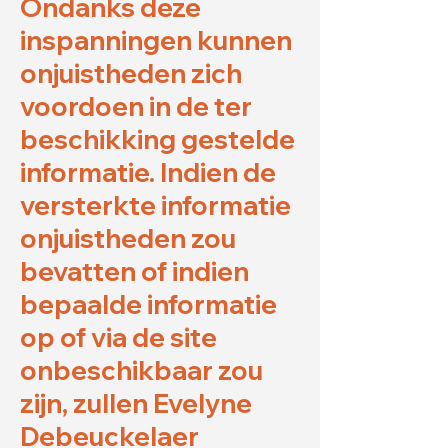
Ondanks deze
inspanningen kunnen
onjuistheden zich
voordoen in de ter
beschikking gestelde
informatie. Indien de
versterkte informatie
onjuistheden zou
bevatten of indien
bepaalde informatie
op of via de site
onbeschikbaar zou
zijn, zullen Evelyne
Debeuckelaer