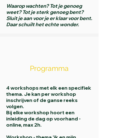
Waarop wachten? Tot je genoeg
weet? Tot je sterk genoeg bent?
Sluit je aan voor je er klaar voor bent.
Daar schuilt het echte wonder.
Programma
4 workshops met elk een specifiek
thema. Je kan per workshop
inschrijven of de ganse reeks
volgen.
Bij elke workshop hoort een
inleiding de dag op voorhand -
online, max 2h.
Workshop - thema 'ik en mijn