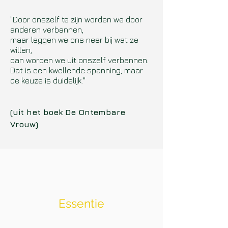
"Door onszelf te zijn worden we door
anderen verbannen,
maar leggen we ons neer bij wat ze
willen,
dan worden we uit onszelf verbannen.
Dat is een kwellende spanning, maar
de keuze is duidelijk."
(uit het boek De Ontembare
Vrouw)
Essentie